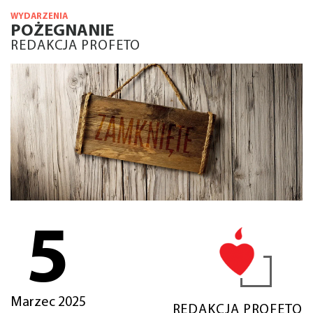
WYDARZENIA
POŻEGNANIE
REDAKCJA PROFETO
5
Marzec 2025
REDAKCJA PROFETO