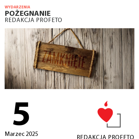
WYDARZENIA
POŻEGNANIE
REDAKCJA PROFETO
5
Marzec 2025
REDAKCJA PROFETO