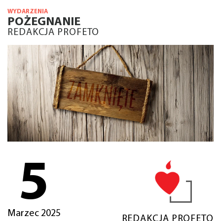
WYDARZENIA
POŻEGNANIE
REDAKCJA PROFETO
5
Marzec 2025
REDAKCJA PROFETO