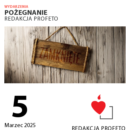
WYDARZENIA
POŻEGNANIE
REDAKCJA PROFETO
5
Marzec 2025
REDAKCJA PROFETO