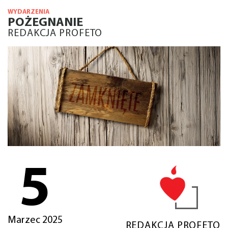
WYDARZENIA
POŻEGNANIE
REDAKCJA PROFETO
5
Marzec 2025
REDAKCJA PROFETO