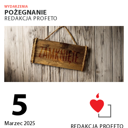
WYDARZENIA
POŻEGNANIE
REDAKCJA PROFETO
5
Marzec 2025
REDAKCJA PROFETO