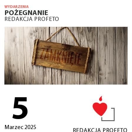
WYDARZENIA
POŻEGNANIE
REDAKCJA PROFETO
5
Marzec 2025
REDAKCJA PROFETO