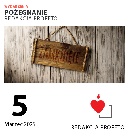
WYDARZENIA
POŻEGNANIE
REDAKCJA PROFETO
5
Marzec 2025
REDAKCJA PROFETO