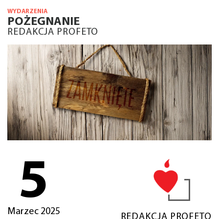
WYDARZENIA
POŻEGNANIE
REDAKCJA PROFETO
5
Marzec 2025
REDAKCJA PROFETO