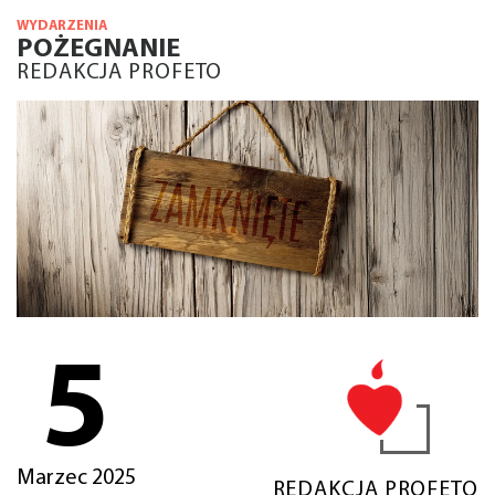
WYDARZENIA
POŻEGNANIE
REDAKCJA PROFETO
5
Marzec 2025
REDAKCJA PROFETO