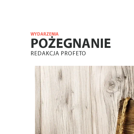
WYDARZENIA
POŻEGNANIE
REDAKCJA PROFETO